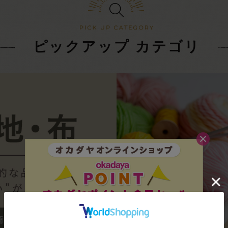
ピックアップ カテゴリ