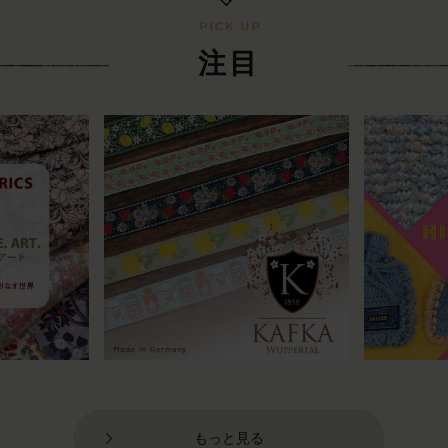
注目
もっと見る