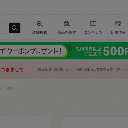
詳細検索
商品を探す
コンテンツ
店舗情報
につきまして
熊本地震の影響により、一部地域のお荷物引き受け停止・
ガード生地