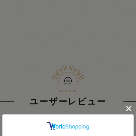
ユーザーレビュー