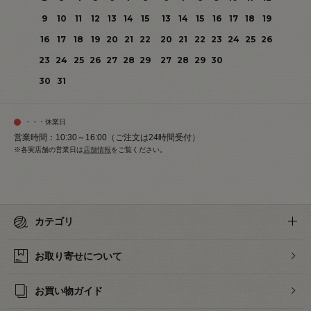
9
10
11
12
13
14
15
13
14
15
16
17
18
19
16
17
18
19
20
21
22
20
21
22
23
24
25
26
23
24
25
26
27
28
29
27
28
29
30
30
31
・・・休業日
営業時間：10:30～16:00（ご注文は24時間受付）
※各実店舗の営業日は
店舗情報
をご覧ください。
カテゴリ
お取り寄せについて
お買い物ガイド