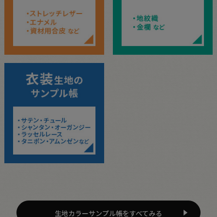
生地カラーサンプル帳をすべてみる