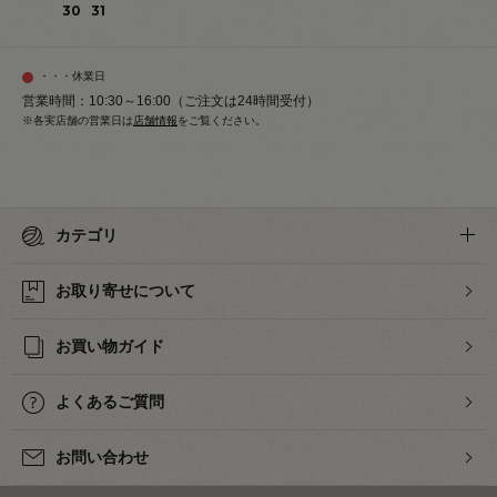
30
31
・・・休業日
営業時間：10:30～16:00（ご注文は24時間受付）
※各実店舗の営業日は
店舗情報
をご覧ください。
カテゴリ
お取り寄せについて
お買い物ガイド
よくあるご質問
お問い合わせ