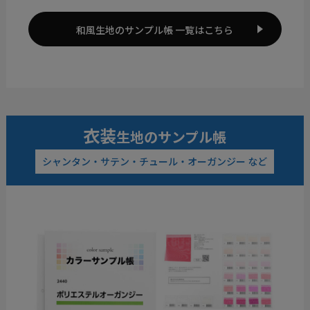
和風生地のサンプル帳 一覧はこちら
衣装
生地のサンプル帳
シャンタン・サテン・チュール・オーガンジー など