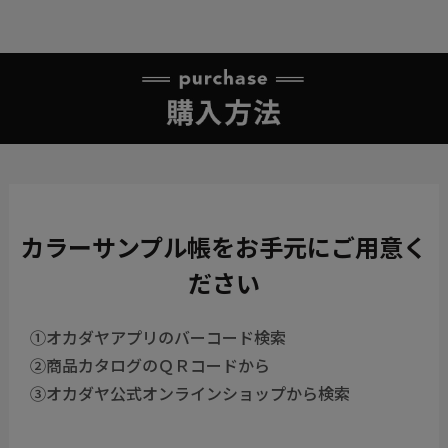
カラーサンプル帳を
お手元にご用意く
ださい
①オカダヤアプリのバーコード検索
②商品カタログのＱＲコードから
③オカダヤ公式オンラインショップから検索