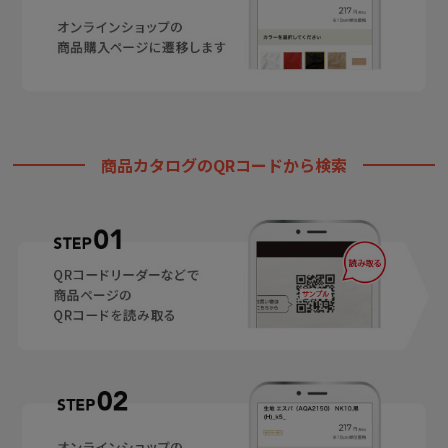
商品カタログのQRコードから検索