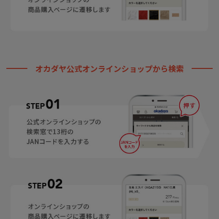
オカダヤ公式オンラインショップから検索