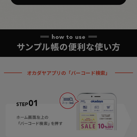
オカダヤアプリの「バーコード検索」