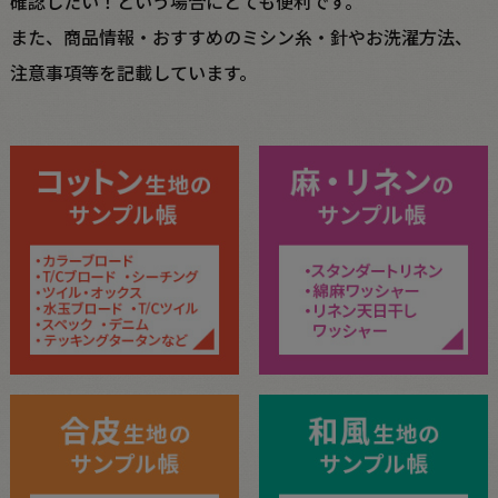
確認したい！という場合にとても便利です。
また、商品情報・おすすめのミシン糸・針やお洗濯方法、
注意事項等を記載しています。