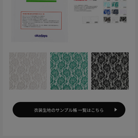
衣装生地のサンプル帳 一覧はこちら