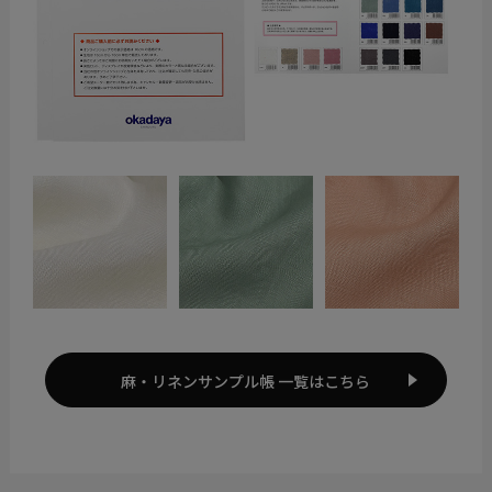
麻・リネンサンプル帳 一覧はこちら