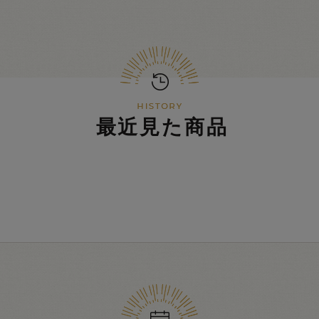
最近見た商品