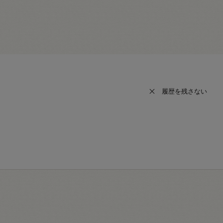
履歴を残さない