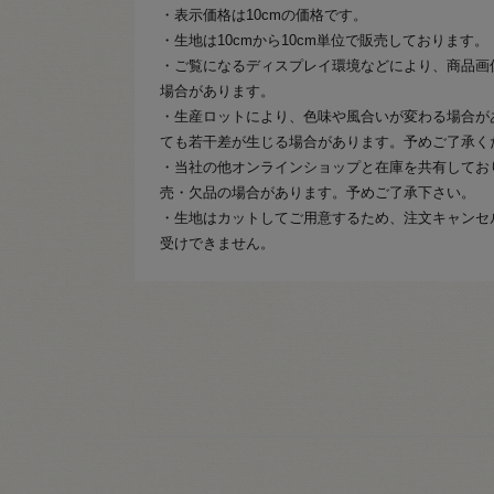
・表示価格は10cmの価格です。
・生地は10cmから10cm単位で販売しております。
・ご覧になるディスプレイ環境などにより、商品画
場合があります。
・生産ロットにより、色味や風合いが変わる場合が
ても若干差が生じる場合があります。予めご了承く
・当社の他オンラインショップと在庫を共有してお
売・欠品の場合があります。予めご了承下さい。
・生地はカットしてご用意するため、注文キャンセ
受けできません。