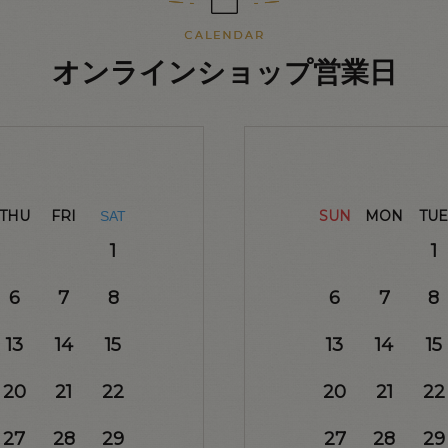
オンラインショップ営業日
THU
FRI
SUN
MON
TUE
SAT
1
1
6
7
8
6
7
8
13
14
15
13
14
15
20
21
22
20
21
22
27
28
29
27
28
29