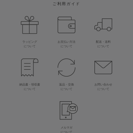
ご利用ガイド
ラッピング
お支払い方法
配送・送料
について
について
について
納品書・領収書
返品・交換
お問い合わせ
について
について
について
メルマガ
について