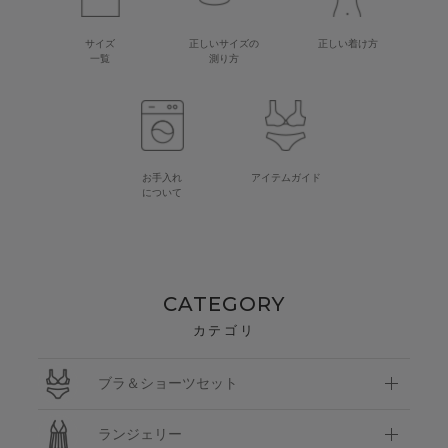
サイズ
正しいサイズの
正しい着け方
一覧
測り方
お手入れ
アイテムガイド
について
CATEGORY
カテゴリ
ブラ＆ショーツセット
ランジェリー