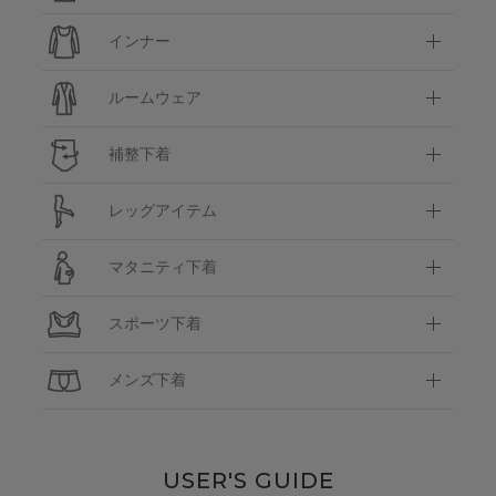
インナー
ルームウェア
補整下着
レッグアイテム
マタニティ下着
スポーツ下着
メンズ下着
USER'S GUIDE