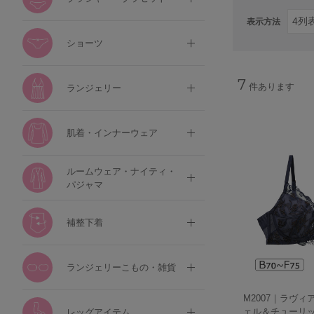
表示方法
ショーツ
7
件あります
ランジェリー
肌着・インナーウェア
ルームウェア・ナイティ・
パジャマ
補整下着
ランジェリーこもの・雑貨
M2007｜ラヴィ
ェル＆チューリップ
レッグアイテム