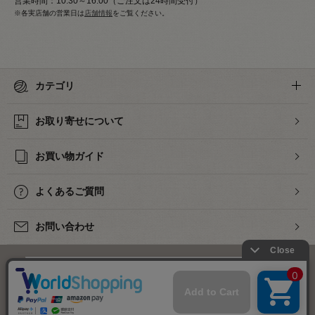
営業時間：10:30～16:00（ご注文は24時間受付）
※各実店舗の営業日は
店舗情報
をご覧ください。
カテゴリ
お取り寄せについて
お買い物ガイド
よくあるご質問
お問い合わせ
下着・ランジェリーの専門店