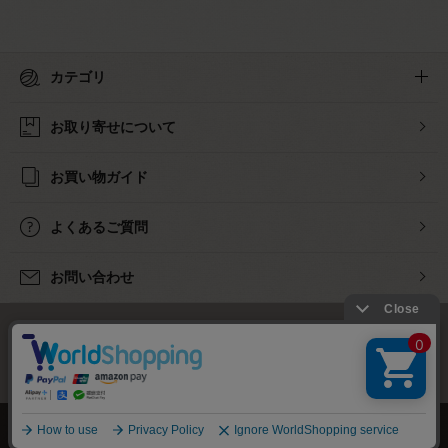
カテゴリ
お取り寄せについて
お買い物ガイド
よくあるご質問
お問い合わせ
下着・ランジェリーの専門店
株式会社オカダヤ
会社概要
採用情報