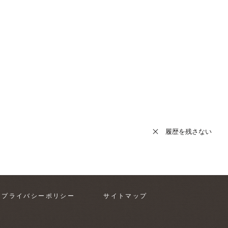
履歴を残さない
プライバシーポリシー
サイトマップ