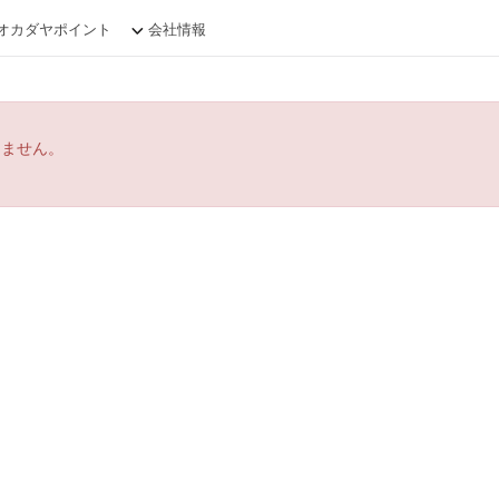
オカダヤポイント
会社情報
りません。