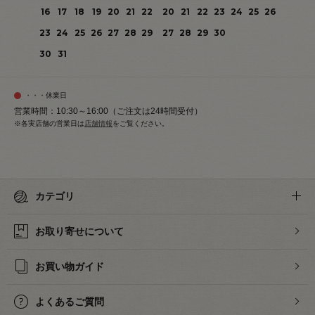
16
17
18
19
20
21
22
20
21
22
23
24
25
26
23
24
25
26
27
28
29
27
28
29
30
30
31
・・・休業日
営業時間：10:30～16:00（ご注文は24時間受付）
※各実店舗の営業日は
店舗情報
をご覧ください。
カテゴリ
お取り寄せについて
お買い物ガイド
よくあるご質問