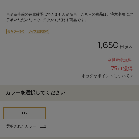
※※※事前の在庫確認はできません※※※ こちらの商品は、注意事項にご
了承いただいた上でご注文いただける商品です。
1,650
円
(税込)
会員登録(無料)
75
pt獲得
オカダヤポイントについて >
カラーを選択してください
112
選択されたカラー：112