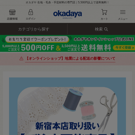
オカダヤ 生地・毛糸・手芸材料の専門店｜5,500円以上で送料無料！
カテゴリから探す
検索
【オンラインショップ】地震による配送の影響について