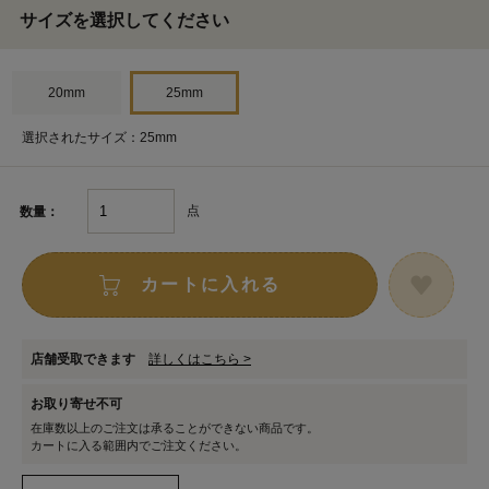
サイズを選択してください
20mm
25mm
選択されたサイズ：25mm
点
数量：
カートに入れる
店舗受取できます
詳しくはこちら >
お取り寄せ不可
在庫数以上のご注文は承ることができない商品です。
カートに入る範囲内でご注文ください。