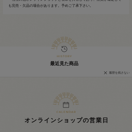
も完売・欠品の場合があります。予めご了承下さい。
最近見た商品
履歴を残さない
オンラインショップの営業日