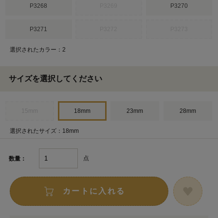
P3268
P3269
P3270
P3271
P3272
P3273
選択されたカラー：2
サイズを選択してください
15mm
18mm
23mm
28mm
選択されたサイズ：18mm
点
数量：
カートに入れる