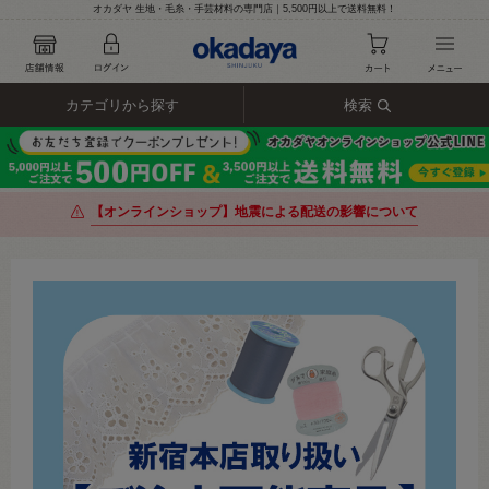
オカダヤ 生地・毛糸・手芸材料の専門店｜5,500円以上で送料無料！
カテゴリから探す
検索
【オンラインショップ】地震による配送の影響について