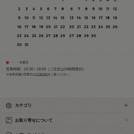
2
3
4
5
6
7
8
6
7
8
9
10
11
12
9
10
11
12
13
14
15
13
14
15
16
17
18
19
16
17
18
19
20
21
22
20
21
22
23
24
25
26
23
24
25
26
27
28
29
27
28
29
30
30
31
・・・休業日
営業時間：10:30～16:00（ご注文は24時間受付）
※各実店舗の営業日は
店舗情報
をご覧ください。
カテゴリ
お取り寄せについて