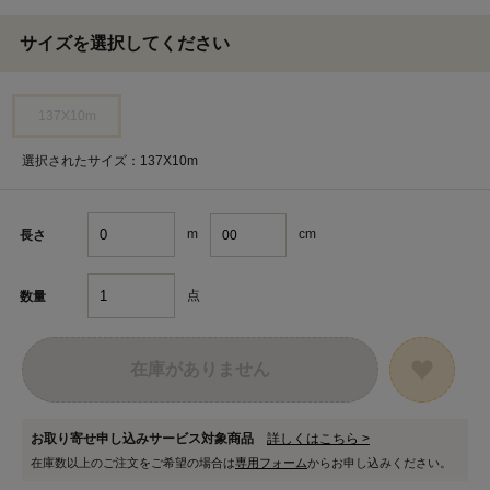
サイズを選択してください
137X10m
選択されたサイズ：137X10m
m
cm
長さ
点
数量
在庫がありません
お取り寄せ申し込みサービス対象商品
詳しくはこちら >
在庫数以上のご注文をご希望の場合は
専用フォーム
からお申し込みください。