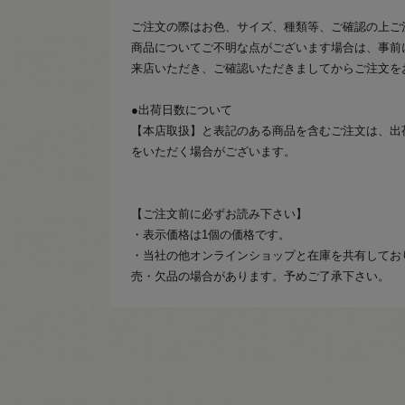
ご注文の際はお色、サイズ、種類等、ご確認の上ご
商品についてご不明な点がございます場合は、事前
来店いただき、ご確認いただきましてからご注文を
●出荷日数について
【本店取扱】と表記のある商品を含むご注文は、出
をいただく場合がございます。
【ご注文前に必ずお読み下さい】
・表示価格は1個の価格です。
・当社の他オンラインショップと在庫を共有してお
売・欠品の場合があります。予めご了承下さい。