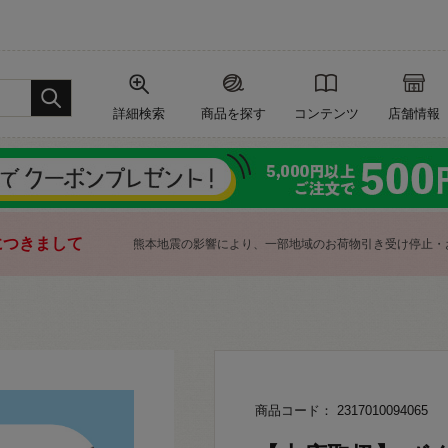
詳細検索
商品を探す
コンテンツ
店舗情報
につきまして
熊本地震の影響により、一部地域のお荷物引き受け停止・
商品コード： 2317010094065