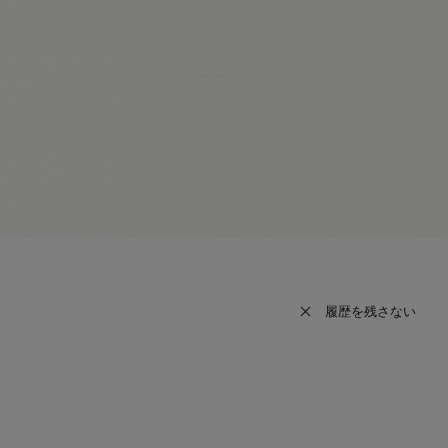
履歴を残さない