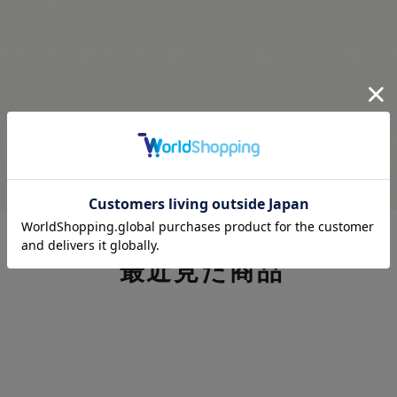
最近見た商品