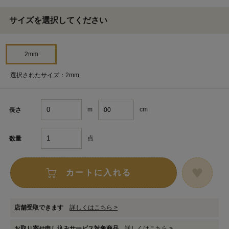
サイズを選択してください
2mm
選択されたサイズ：2mm
m
cm
長さ
点
数量
カートに入れる
店舗受取できます
詳しくはこちら >
お取り寄せ申し込みサービス対象商品
詳しくはこちら >