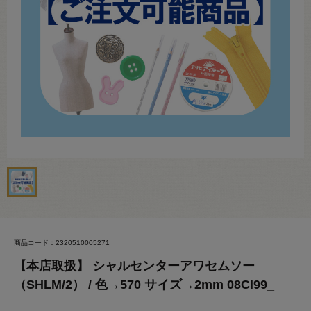
商品コード：2320510005271
【本店取扱】 シャルセンターアワセムソー
（SHLM/2） / 色→570 サイズ→2mm 08Cl99_