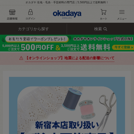
オカダヤ 生地・毛糸・手芸材料の専門店｜5,500円以上で送料無料！
カテゴリから探す
検索
【オンラインショップ】地震による配送の影響について