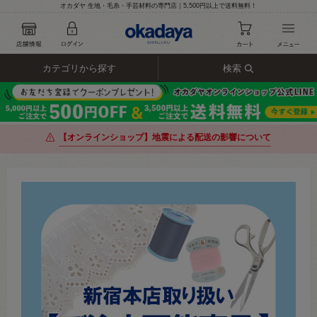
オカダヤ 生地・毛糸・手芸材料の専門店｜5,500円以上で送料無料！
カテゴリから探す
検索
【オンラインショップ】地震による配送の影響について