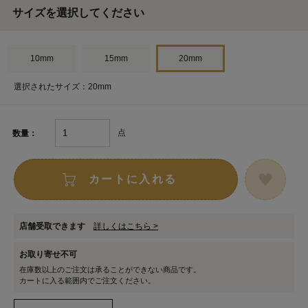
サイズを選択してください
10mm
15mm
20mm
選択されたサイズ：20mm
点
数量：
カートに入れる
店舗受取できます
詳しくはこちら >
お取り寄せ不可
在庫数以上のご注文は承ることができない商品です。
カートに入る範囲内でご注文ください。