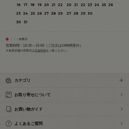
16
17
18
19
20
21
22
20
21
22
23
24
25
26
23
24
25
26
27
28
29
27
28
29
30
30
31
・・・休業日
営業時間：10:30～16:00（ご注文は24時間受付）
※各実店舗の営業日は
店舗情報
をご覧ください。
カテゴリ
お取り寄せについて
お買い物ガイド
よくあるご質問