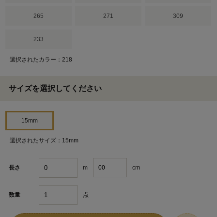
265
271
309
233
選択されたカラー：218
サイズを選択してください
15mm
選択されたサイズ：15mm
m
cm
長さ
点
数量