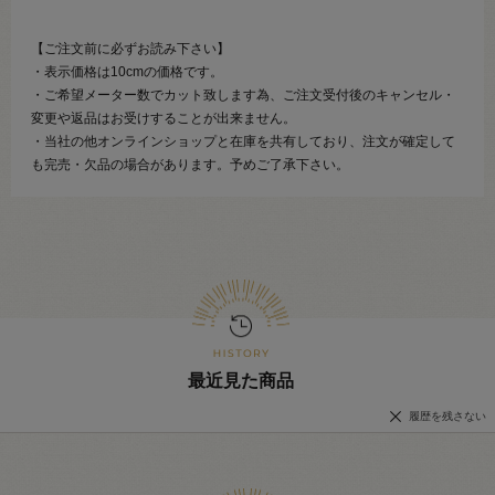
【ご注文前に必ずお読み下さい】
・表示価格は10cmの価格です。
・ご希望メーター数でカット致します為、ご注文受付後のキャンセル・
変更や返品はお受けすることが出来ません。
・当社の他オンラインショップと在庫を共有しており、注文が確定して
も完売・欠品の場合があります。予めご了承下さい。
最近見た商品
履歴を残さない