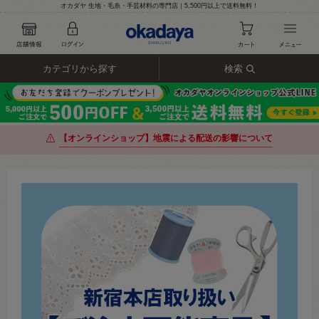
オカダヤ 生地・毛糸・手芸材料の専門店｜5,500円以上で送料無料！
カテゴリから探す
検索
【オンラインショップ】地震による配送の影響について