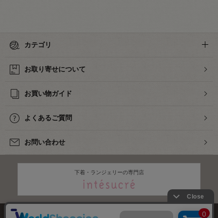
カテゴリ
お取り寄せについて
お買い物ガイド
よくあるご質問
お問い合わせ
下着・ランジェリーの専門店