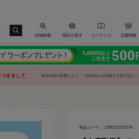
詳細検索
商品を探す
コンテンツ
店舗情報
につきまして
熊本地震の影響により、一部地域のお荷物引き受け停止・
商品コード： 2380210728276