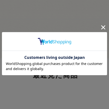
最近見た商品