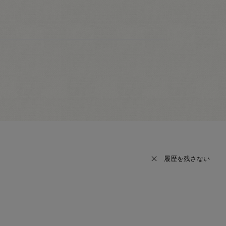
履歴を残さない