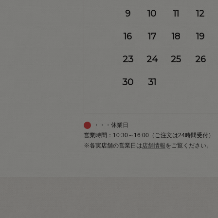
9
10
11
12
16
17
18
19
23
24
25
26
30
31
・・・休業日
営業時間：10:30～16:00（ご注文は24時間受付）
※各実店舗の営業日は
店舗情報
をご覧ください。