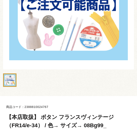
商品コード：2388810024767
【本店取扱】 ボタン フランスヴィンテージ
（FR14/e-34） / 色→ サイズ→ 08Bg99_