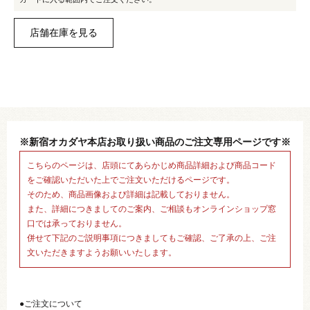
※新宿オカダヤ本店お取り扱い商品のご注文専用ページです※
こちらのページは、店頭にてあらかじめ商品詳細および商品コード
をご確認いただいた上でご注文いただけるページです。
そのため、商品画像および詳細は記載しておりません。
また、詳細につきましてのご案内、ご相談もオンラインショップ窓
口では承っておりません。
併せて下記のご説明事項につきましてもご確認、ご了承の上、ご注
文いただきますようお願いいたします。
●ご注文について