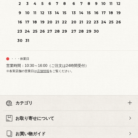
2
3
4
5
6
7
8
6
7
8
9
10
11
12
9
10
11
12
13
14
15
13
14
15
16
17
18
19
16
17
18
19
20
21
22
20
21
22
23
24
25
26
23
24
25
26
27
28
29
27
28
29
30
30
31
・・・休業日
営業時間：10:30～16:00（ご注文は24時間受付）
※各実店舗の営業日は
店舗情報
をご覧ください。
カテゴリ
お取り寄せについて
お買い物ガイド