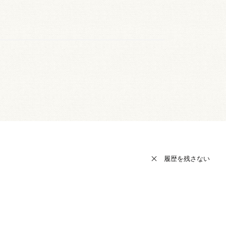
履歴を残さない