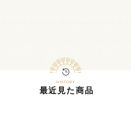
最近見た商品