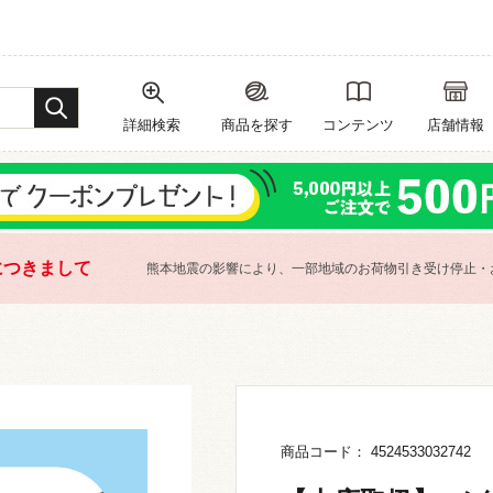
詳細検索
商品を探す
コンテンツ
店舗情報
につきまして
熊本地震の影響により、一部地域のお荷物引き受け停止・
商品コード： 4524533032742