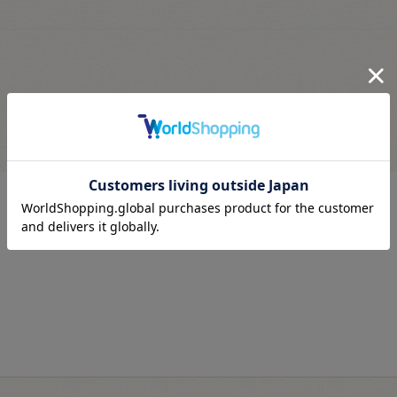
最近見た商品