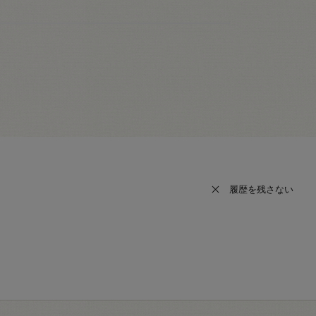
履歴を残さない