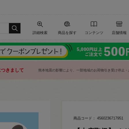
詳細検索
商品を探す
コンテンツ
店舗情報
につきまして
熊本地震の影響により、一部地域のお荷物引き受け停止・
商品コード： 4560236717951