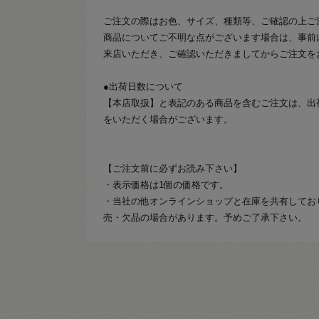
ご注文の際はお色、サイズ、種類等、ご確認の上ご
商品についてご不明な点がございます場合は、事前
来店いただき、ご確認いただきましてからご注文を
●出荷日数について
【本店取扱】と表記のある商品を含むご注文は、出
をいただく場合がございます。
【ご注文前に必ずお読み下さい】
・表示価格は1個の価格です。
・当社の他オンラインショップと在庫を共有してお
売・欠品の場合があります。予めご了承下さい。