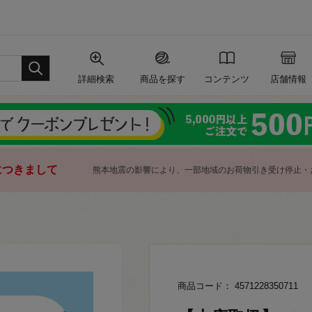
詳細検索
商品を探す
コンテンツ
店舗情報
につきまして
熊本地震の影響により、一部地域のお荷物引き受け停止・
商品コード： 4571228350711