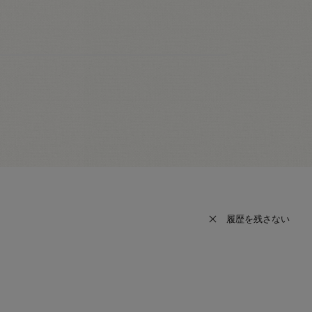
履歴を残さない