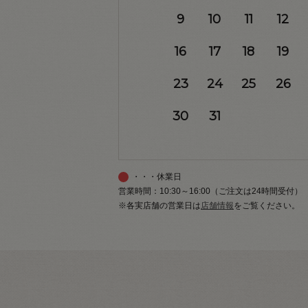
9
10
11
12
16
17
18
19
23
24
25
26
30
31
・・・休業日
営業時間：10:30～16:00（ご注文は24時間受付）
※各実店舗の営業日は
店舗情報
をご覧ください。