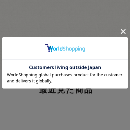
最近見た商品