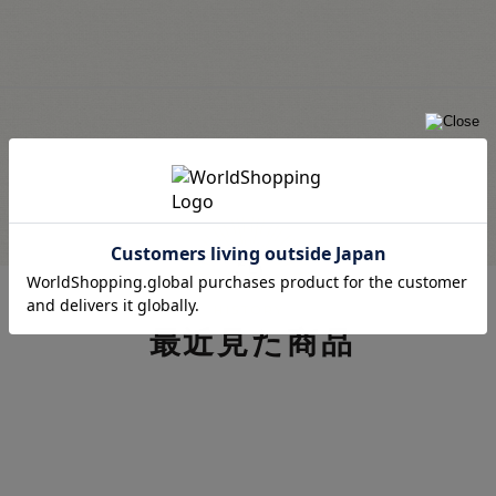
最近見た商品