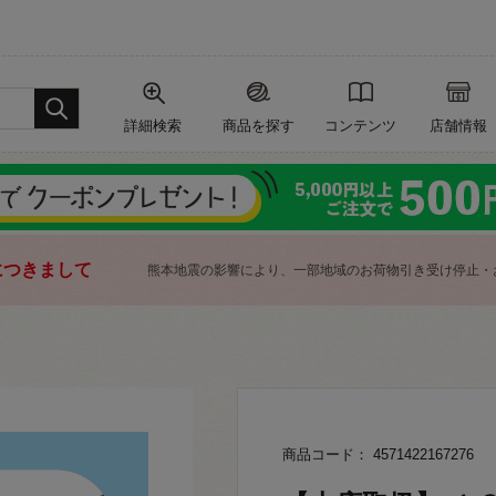
詳細検索
商品を探す
コンテンツ
店舗情報
につきまして
熊本地震の影響により、一部地域のお荷物引き受け停止・
商品コード： 4571422167276