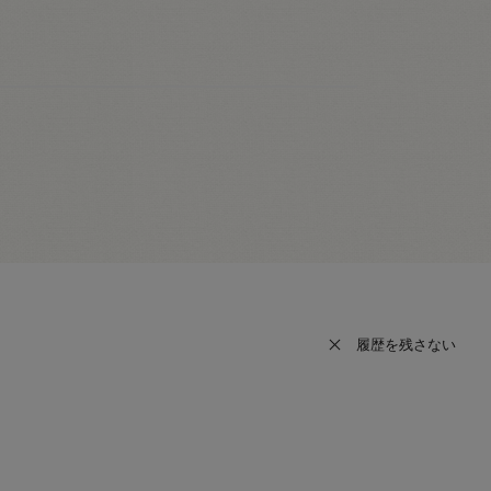
履歴を残さない