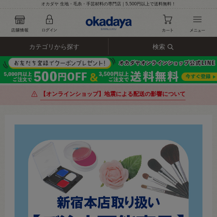
オカダヤ 生地・毛糸・手芸材料の専門店｜5,500円以上で送料無料！
カテゴリから探す
検索
【オンラインショップ】地震による配送の影響について