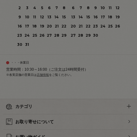
2
3
4
5
6
7
8
6
7
8
9
10
11
12
9
10
11
12
13
14
15
13
14
15
16
17
18
19
16
17
18
19
20
21
22
20
21
22
23
24
25
26
23
24
25
26
27
28
29
27
28
29
30
30
31
・・・休業日
営業時間：10:30～16:00（ご注文は24時間受付）
※各実店舗の営業日は
店舗情報
をご覧ください。
カテゴリ
お取り寄せについて
お買い物ガイド