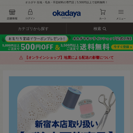
オカダヤ 生地・毛糸・手芸材料の専門店｜5,500円以上で送料無料！
カテゴリから探す
検索
【オンラインショップ】地震による配送の影響について