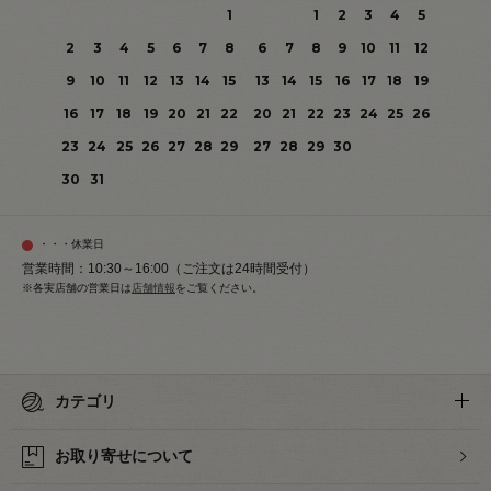
1
1
2
3
4
5
2
3
4
5
6
7
8
6
7
8
9
10
11
12
9
10
11
12
13
14
15
13
14
15
16
17
18
19
16
17
18
19
20
21
22
20
21
22
23
24
25
26
23
24
25
26
27
28
29
27
28
29
30
30
31
・・・休業日
営業時間：10:30～16:00（ご注文は24時間受付）
※各実店舗の営業日は
店舗情報
をご覧ください。
カテゴリ
お取り寄せについて