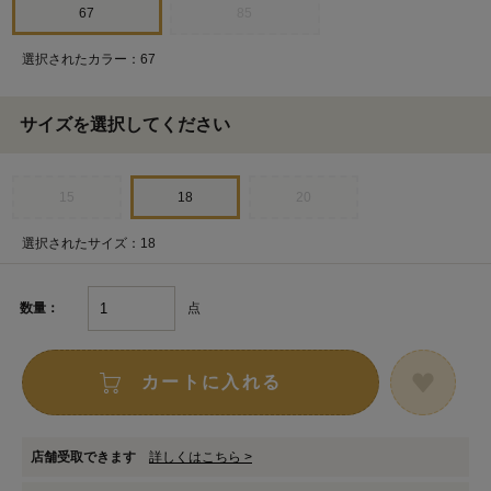
67
85
選択されたカラー：67
サイズを選択してください
15
18
20
選択されたサイズ：18
点
数量：
カートに入れる
店舗受取できます
詳しくはこちら >