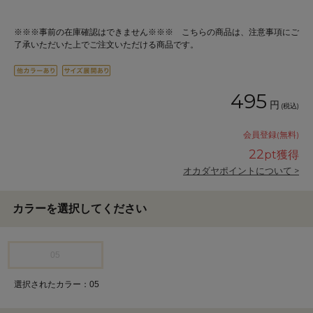
※※※事前の在庫確認はできません※※※ こちらの商品は、注意事項にご
了承いただいた上でご注文いただける商品です。
495
円
(税込)
会員登録(無料)
22
pt獲得
オカダヤポイントについて >
カラーを選択してください
05
選択されたカラー：05