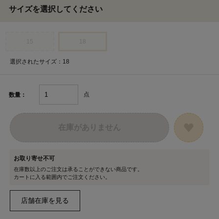
サイズを選択してください
15
18
選択されたサイズ：18
点
数量：
在庫がありません
お取り寄せ不可
在庫数以上のご注文は承ることができない商品です。
カートに入る範囲内でご注文ください。