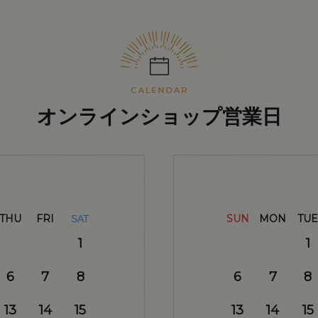
オンラインショップ営業日
THU
FRI
SUN
MON
TUE
SAT
1
1
6
7
8
6
7
8
13
14
15
13
14
15