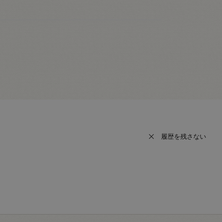
履歴を残さない