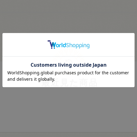
最近見た商品