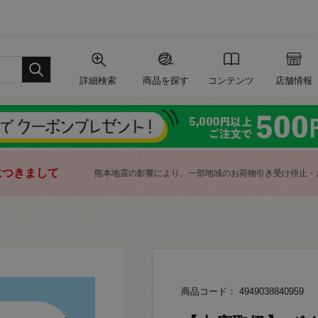
詳細検索
商品を探す
コンテンツ
店舗情報
につきまして
熊本地震の影響により、一部地域のお荷物引き受け停止・
商品コード： 4949038840959