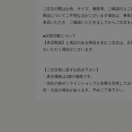
ご注文の際はお色、サイズ、種類等、ご確認の上ご
商品についてご不明な点がございます場合は、事前
来店いただき、ご確認いただきましてからご注文を
●出荷日数について
【本店取扱】と表記のある商品を含むご注文は、出
をいただく場合がございます。
【ご注文前に必ずお読み下さい】
・表示価格は1個の価格です。
・当社の他オンラインショップと在庫を共有してお
売・欠品の場合があります。予めご了承下さい。