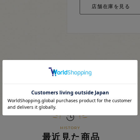
最近見た商品