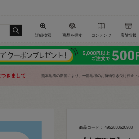
詳細検索
商品を探す
コンテンツ
店舗情報
につきまして
熊本地震の影響により、一部地域のお荷物引き受け停止・
商品コード： 4952830620988