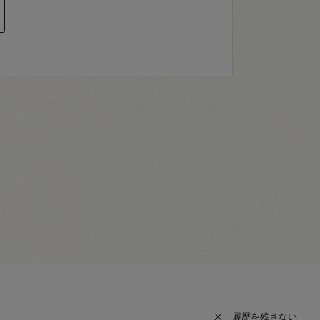
履歴を残さない