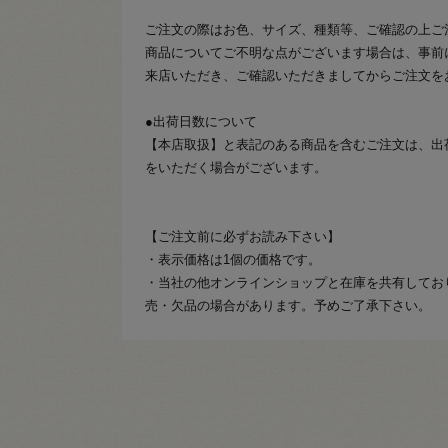
ご注文の際はお色、サイズ、種類等、ご確認の上ご
商品についてご不明な点がございます場合は、事前
来店いただき、ご確認いただきましてからご注文を
●出荷日数について
【本店取扱】と表記のある商品を含むご注文は、出
をいただく場合がございます。
【ご注文前に必ずお読み下さい】
・表示価格は1個の価格です。
・当社の他オンラインショップと在庫を共有してお
売・欠品の場合があります。予めご了承下さい。