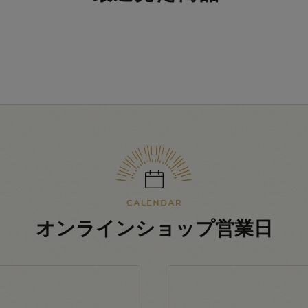
オンラインショップ営業日