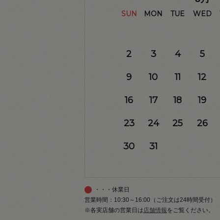
SUN
MON
TUE
WED
2
3
4
5
9
10
11
12
16
17
18
19
23
24
25
26
30
31
・・・休業日
営業時間：10:30～16:00（ご注文は24時間受付）
※各実店舗の営業日は
店舗情報
をご覧ください。