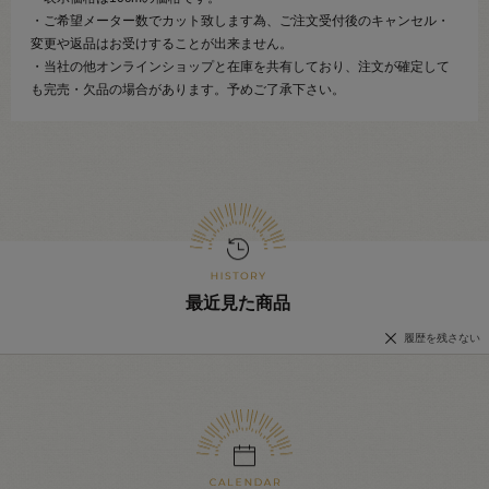
・ご希望メーター数でカット致します為、ご注文受付後のキャンセル・
変更や返品はお受けすることが出来ません。
・当社の他オンラインショップと在庫を共有しており、注文が確定して
も完売・欠品の場合があります。予めご了承下さい。
最近見た商品
履歴を残さない