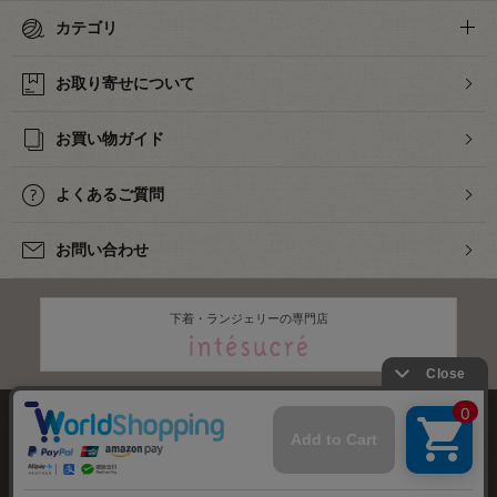
カテゴリ
お取り寄せについて
お買い物ガイド
よくあるご質問
お問い合わせ
下着・ランジェリーの専門店
株式会社オカダヤ
会社概要
採用情報
特定商取引法に基づく表記
プライバシーポリシー
サイトマップ