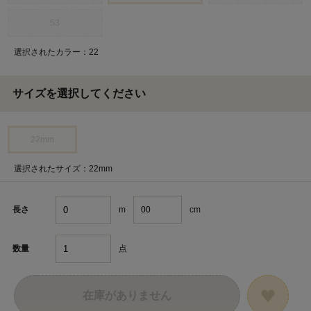
53
選択されたカラー：22
サイズを選択してください
22mm
選択されたサイズ：22mm
m
cm
長さ
点
数量
在庫がありません