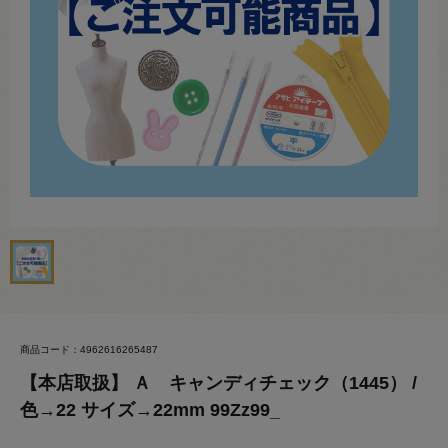
商品コード：4962616265487
【本店取扱】 Ａ キャンディチェック（1445） /
色→22 サイズ→22mm 99Zz99_