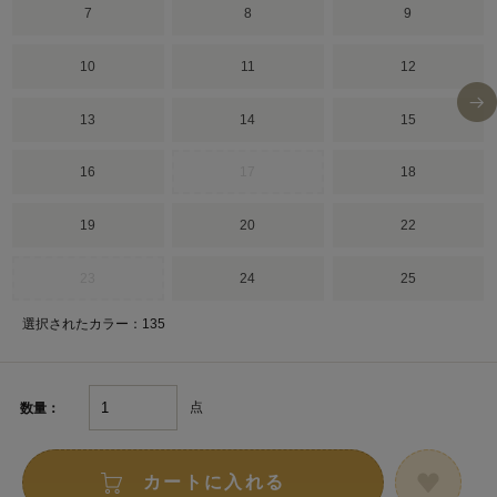
7
8
9
10
11
12
13
14
15
16
17
18
19
20
22
23
24
25
選択されたカラー：135
点
数量：
カートに入れる