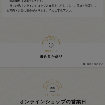
・表示価格は1個の価格です。
・当社の他オンラインショップと在庫を共有しており、注文が確定して
も完売・欠品の場合があります。予めご了承下さい。
最近見た商品
履歴を残さない
オンラインショップの営業日