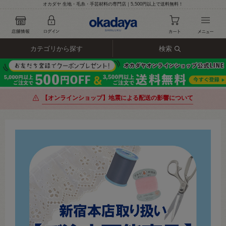
オカダヤ 生地・毛糸・手芸材料の専門店｜5,500円以上で送料無料！
カテゴリから探す
検索
【オンラインショップ】地震による配送の影響について