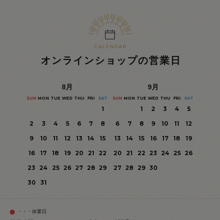
オンラインショップの営業日
8
月
9
月
SUN
MON
TUE
WED
THU
FRI
SAT
SUN
MON
TUE
WED
THU
FRI
SAT
1
1
2
3
4
5
2
3
4
5
6
7
8
6
7
8
9
10
11
12
9
10
11
12
13
14
15
13
14
15
16
17
18
19
16
17
18
19
20
21
22
20
21
22
23
24
25
26
23
24
25
26
27
28
29
27
28
29
30
30
31
・・・休業日