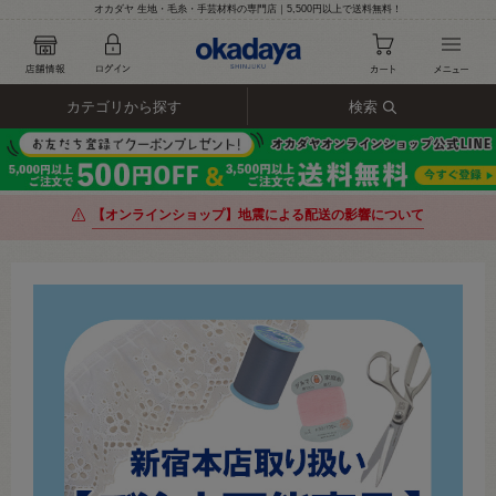
オカダヤ 生地・毛糸・手芸材料の専門店｜5,500円以上で送料無料！
カテゴリから探す
検索
【オンラインショップ】地震による配送の影響について