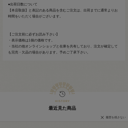
●出荷日数について
【本店取扱】と表記のある商品を含むご注文は、出荷までに通常よりお
時間をいただく場合がございます。
【ご注文前に必ずお読み下さい】
・表示価格は1個の価格です。
・当社の他オンラインショップと在庫を共有しており、注文が確定して
も完売・欠品の場合があります。予めご了承下さい。
最近見た商品
履歴を残さない