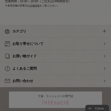
営業時間：10:30～16:00（ご注文は24時間受付）
※各実店舗の営業日は
店舗情報
をご覧ください。
カテゴリ
お取り寄せについて
お買い物ガイド
よくあるご質問
お問い合わせ
下着・ランジェリーの専門店