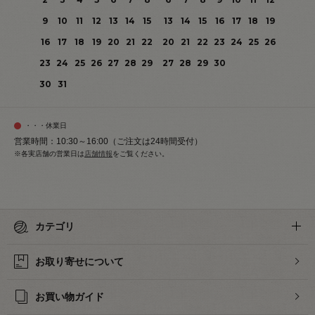
9
10
11
12
13
14
15
13
14
15
16
17
18
19
16
17
18
19
20
21
22
20
21
22
23
24
25
26
23
24
25
26
27
28
29
27
28
29
30
30
31
・・・休業日
営業時間：10:30～16:00（ご注文は24時間受付）
※各実店舗の営業日は
店舗情報
をご覧ください。
カテゴリ
お取り寄せについて
お買い物ガイド