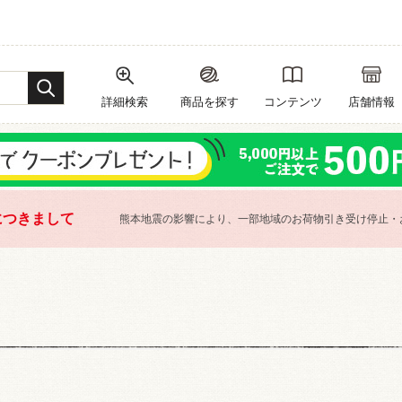
詳細検索
商品を探す
コンテンツ
店舗情報
につきまして
熊本地震の影響により、一部地域のお荷物引き受け停止・