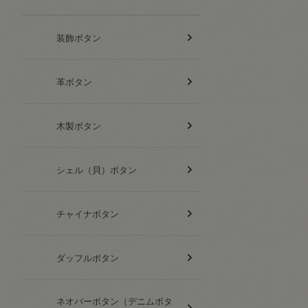
装飾ボタン
革ボタン
木製ボタン
シェル（貝）ボタン
チャイナボタン
ダッフルボタン
ネオバーボタン（デニムボタ