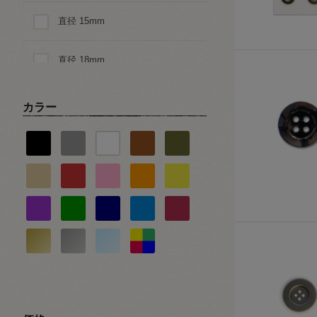
直径 15mm
直径 18mm
直径 20mm
カラー
直径 25mm
直径 28mm
直径 30mm
直径 35mm
直径 40mm