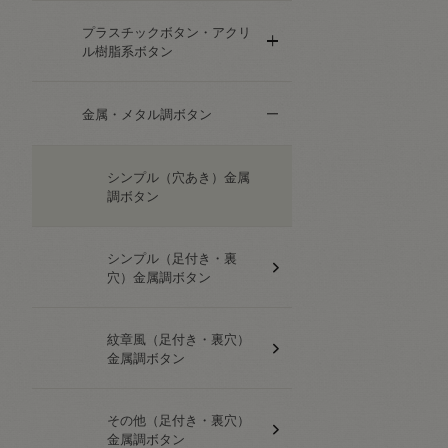
プラスチックボタン・アクリ
ル樹脂系ボタン
金属・メタル調ボタン
シンプル（穴あき）金属
調ボタン
シンプル（足付き・裏
穴）金属調ボタン
紋章風（足付き・裏穴）
金属調ボタン
その他（足付き・裏穴）
金属調ボタン