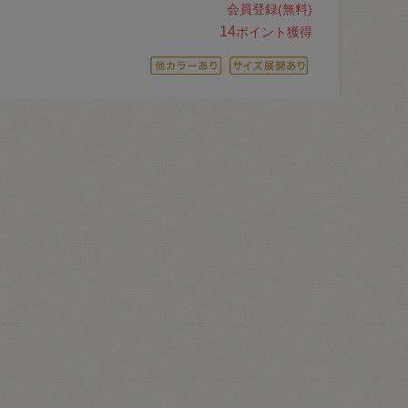
会員登録(無料)
14
ポイント獲得