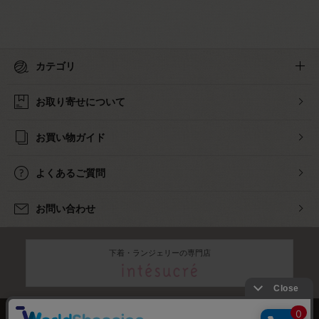
カテゴリ
お取り寄せについて
お買い物ガイド
よくあるご質問
お問い合わせ
下着・ランジェリーの専門店