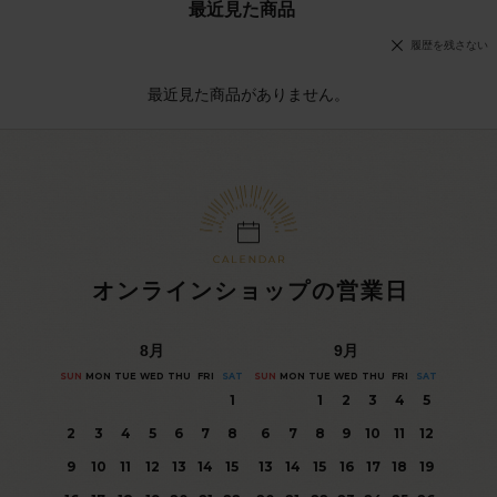
最近見た商品
履歴を残さない
最近見た商品がありません。
オンラインショップの営業日
8
月
9
月
SUN
MON
TUE
WED
THU
FRI
SAT
SUN
MON
TUE
WED
THU
FRI
SAT
1
1
2
3
4
5
2
3
4
5
6
7
8
6
7
8
9
10
11
12
9
10
11
12
13
14
15
13
14
15
16
17
18
19