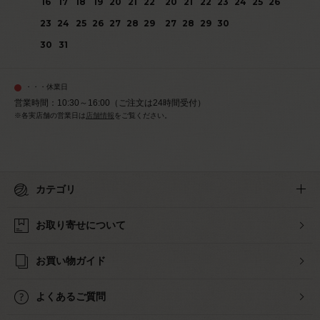
16
17
18
19
20
21
22
20
21
22
23
24
25
26
23
24
25
26
27
28
29
27
28
29
30
30
31
・・・休業日
営業時間：10:30～16:00（ご注文は24時間受付）
※各実店舗の営業日は
店舗情報
をご覧ください。
カテゴリ
お取り寄せについて
お買い物ガイド
よくあるご質問