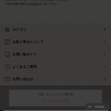
※各実店舗の営業日は
店舗情報
をご覧ください。
カテゴリ
お取り寄せについて
お買い物ガイド
よくあるご質問
お問い合わせ
下着・ランジェリーの専門店