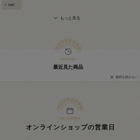
>
DMC
もっと見る
最近見た商品
履歴を残さない
オンラインショップの営業日