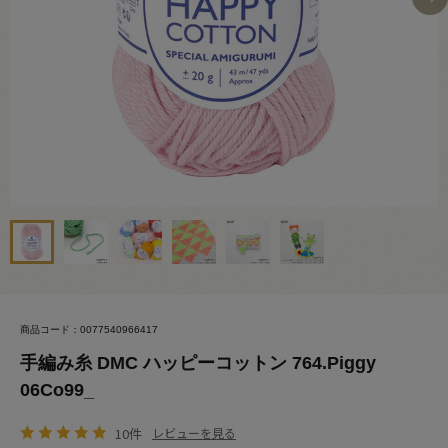
商品コード：0077540966417
手編み糸 DMC ハッピーコットン 764.Piggy
06Co99_
10件
レビューを見る