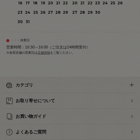
16
17
18
19
20
21
22
20
21
22
23
24
25
26
23
24
25
26
27
28
29
27
28
29
30
30
31
・・・休業日
営業時間：10:30～16:00（ご注文は24時間受付）
※各実店舗の営業日は
店舗情報
をご覧ください。
カテゴリ
お取り寄せについて
お買い物ガイド
よくあるご質問