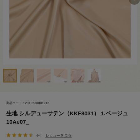
商品コード：2310530001216
生地 シルデューサテン（KKF8031） 1.ベージュ
10Ae07_
4件
レビューを見る