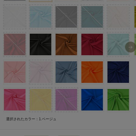
選択されたカラー：1.ベージュ