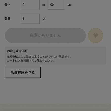
m
cm
長さ
点
数量
在庫がありません
お取り寄せ不可
在庫数以上のご注文は承ることができない商品です。
カートに入る範囲内でご注文ください。