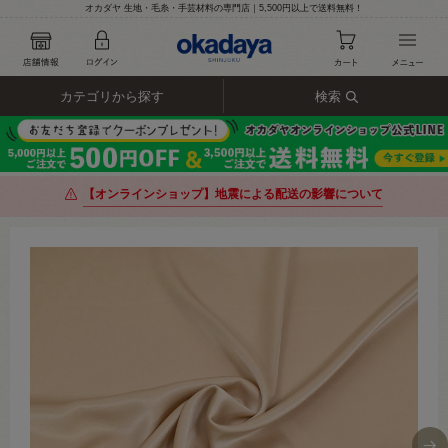
オカダヤ 生地・毛糸・手芸材料の専門店｜5,500円以上で送料無料！
カテゴリから探す
検索
【オンラインショップ】地震による配送の影響について