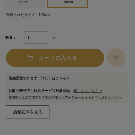
60cm
100cm
選択されたサイズ：100cm
点
数量：
カートに入れる
店舗受取できます
詳しくはこちら >
お取り寄せ申し込みサービス対象商品
詳しくはこちら >
在庫数以上のご注文をご希望の場合は
専用フォーム
からお申し込みください。