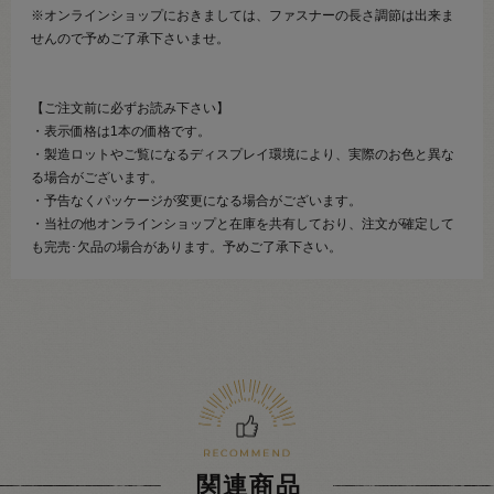
※オンラインショップにおきましては、ファスナーの長さ調節は出来ま
せんので予めご了承下さいませ。
【ご注文前に必ずお読み下さい】
・表示価格は1本の価格です。
・製造ロットやご覧になるディスプレイ環境により、実際のお色と異な
る場合がございます。
・予告なくパッケージが変更になる場合がございます。
・当社の他オンラインショップと在庫を共有しており、注文が確定して
も完売･欠品の場合があります。予めご了承下さい。
関連商品