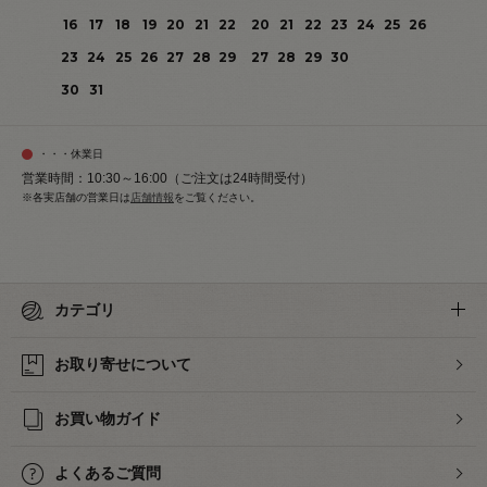
16
17
18
19
20
21
22
20
21
22
23
24
25
26
23
24
25
26
27
28
29
27
28
29
30
30
31
・・・休業日
営業時間：10:30～16:00（ご注文は24時間受付）
※各実店舗の営業日は
店舗情報
をご覧ください。
カテゴリ
お取り寄せについて
お買い物ガイド
よくあるご質問