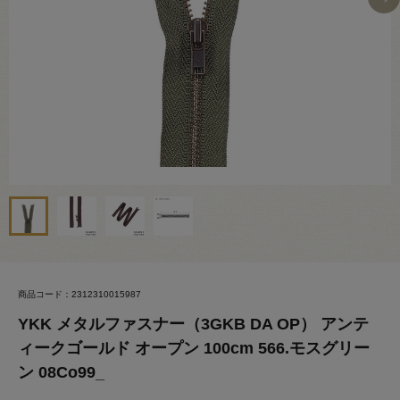
商品コード：2312310015987
YKK メタルファスナー（3GKB DA OP） アンテ
ィークゴールド オープン 100cm 566.モスグリー
ン 08Co99_