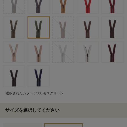
選択されたカラー：566.モスグリーン
サイズを選択してください