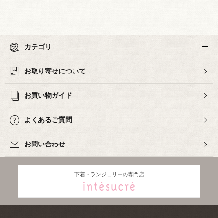
カテゴリ
お取り寄せについて
お買い物ガイド
よくあるご質問
お問い合わせ
下着・ランジェリーの専門店