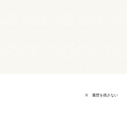
履歴を残さない