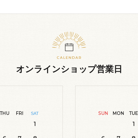
オンラインショップ営業日
THU
FRI
SUN
MON
TUE
SAT
1
1