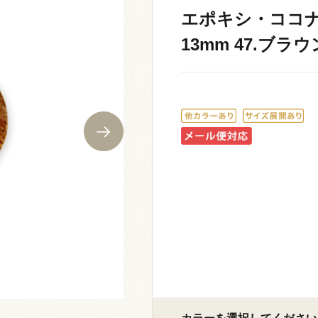
エポキシ・ココナツ
13mm 47.ブラウン