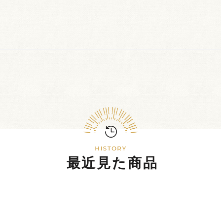
最近見た商品