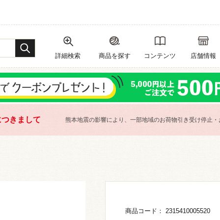
詳細検索
商品を探す
コンテンツ
店舗情報
につきまして
熊本地震の影響により、一部地域のお荷物引き受け停止・
商品コード： 2315410005520