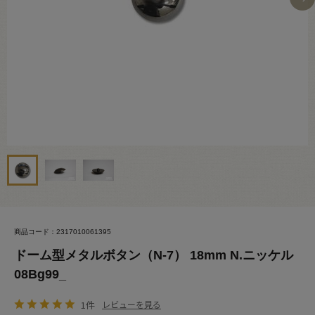
商品コード：2317010061395
ドーム型メタルボタン（N-7） 18mm N.ニッケル
08Bg99_
1件
レビューを見る