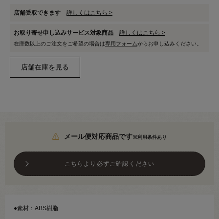
店舗受取できます
詳しくはこちら >
お取り寄せ申し込みサービス対象商品
詳しくはこちら >
在庫数以上のご注文をご希望の場合は
専用フォーム
からお申し込みください。
メール便対応商品です
※利用条件あり
こちらより必ずご確認ください
●素材：ABS樹脂