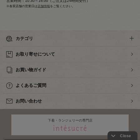
営業時間：10:30～16:00（ご注文は24時間受付）
※各実店舗の営業日は
店舗情報
をご覧ください。
カテゴリ
お取り寄せについて
お買い物ガイド
よくあるご質問
お問い合わせ
下着・ランジェリーの専門店