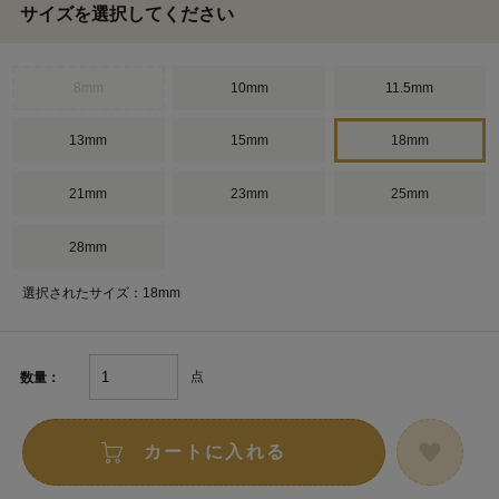
サイズを選択してください
8mm
10mm
11.5mm
13mm
15mm
18mm
21mm
23mm
25mm
28mm
選択されたサイズ：18mm
点
数量：
カートに入れる