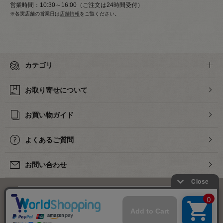
営業時間：10:30～16:00（ご注文は24時間受付）
※各実店舗の営業日は
店舗情報
をご覧ください。
カテゴリ
お取り寄せについて
お買い物ガイド
よくあるご質問
お問い合わせ
下着・ランジェリーの専門店