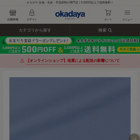
オカダヤ 生地・毛糸・手芸材料の専門店｜5,500円以上で送料無料！
カテゴリから探す
検索
【オンラインショップ】地震による配送の影響について