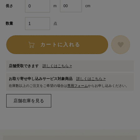
m
cm
長さ
点
数量
カートに入れる
店舗受取できます
詳しくはこちら >
お取り寄せ申し込みサービス対象商品
詳しくはこちら >
在庫数以上のご注文をご希望の場合は
専用フォーム
からお申し込みください。