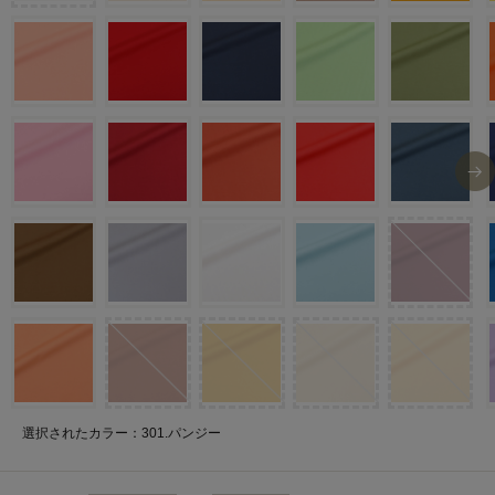
選択されたカラー：301.パンジー