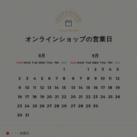
オンラインショップの営業日
8
月
9
月
SUN
MON
TUE
WED
THU
FRI
SAT
SUN
MON
TUE
WED
THU
FRI
SAT
1
1
2
3
4
5
2
3
4
5
6
7
8
6
7
8
9
10
11
12
9
10
11
12
13
14
15
13
14
15
16
17
18
19
16
17
18
19
20
21
22
20
21
22
23
24
25
26
23
24
25
26
27
28
29
27
28
29
30
30
31
・・・休業日