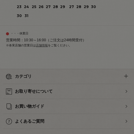
23
24
25
26
27
28
29
27
28
29
30
30
31
・・・休業日
営業時間：10:30～16:00（ご注文は24時間受付）
※各実店舗の営業日は
店舗情報
をご覧ください。
カテゴリ
お取り寄せについて
お買い物ガイド
よくあるご質問