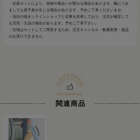
・生産ロットにより、色味や風合いが変わる場合があります。幅につき
ましても若干差が生じる場合があります。予めご了承くださいませ。
・当社の他オンラインショップと在庫を共有しており、注文が確定して
も完売・欠品の場合があります。予めご了承下さい。
・生地はカットしてご用意するため、注文キャンセル・数量変更・返品
がお受けできません。
関連商品