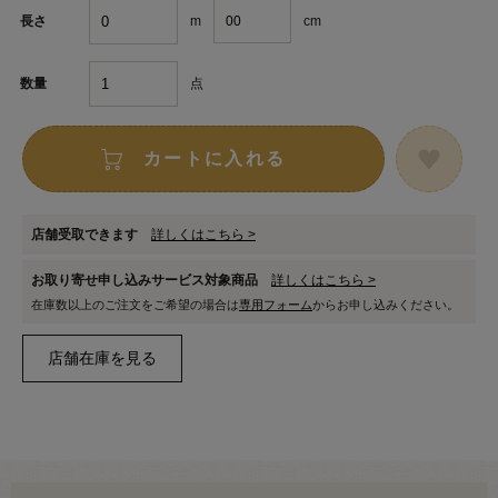
m
cm
長さ
点
数量
カートに入れる
店舗受取できます
詳しくはこちら >
お取り寄せ申し込みサービス対象商品
詳しくはこちら >
在庫数以上のご注文をご希望の場合は
専用フォーム
からお申し込みください。