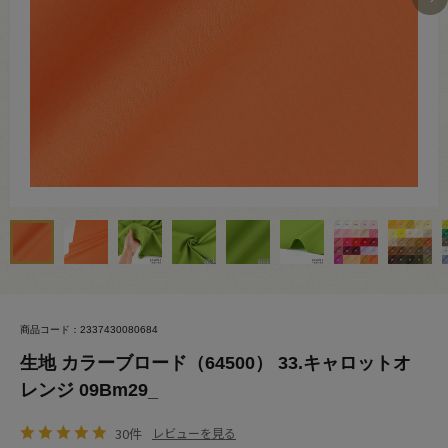
商品コード：2337430080684
生地 カラーブロード（64500） 33.キャロットオ
レンジ 09Bm29_
30件
レビューを見る