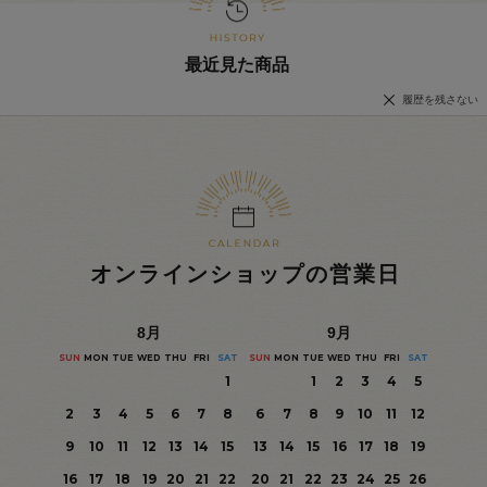
最近見た商品
履歴を残さない
オンラインショップの営業日
8
月
9
月
SUN
MON
TUE
WED
THU
FRI
SAT
SUN
MON
TUE
WED
THU
FRI
SAT
1
1
2
3
4
5
2
3
4
5
6
7
8
6
7
8
9
10
11
12
9
10
11
12
13
14
15
13
14
15
16
17
18
19
16
17
18
19
20
21
22
20
21
22
23
24
25
26