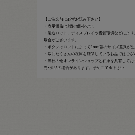
【ご注文前に必ずお読み下さい】
・表示価格は1個の価格です。
・製造ロット、ディスプレイや視覚環境などにより
場合がございます。
・ボタンはロットによって1mm強のサイズ差異が
・常にたくさんの在庫を確保しているお品ではござ
・当社の他オンラインショップと在庫を共有してお
売･欠品の場合があります。予めご了承下さい。