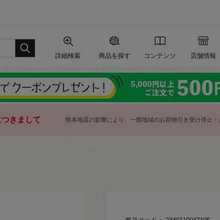
詳細検索
商品を探す
コンテンツ
店舗情報
につきまして
熊本地震の影響により、一部地域のお荷物引き受け停止・