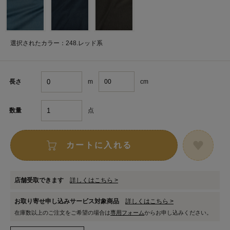
選択されたカラー：248.レッド系
m
cm
長さ
点
数量
カートに入れる
店舗受取できます
詳しくはこちら >
お取り寄せ申し込みサービス対象商品
詳しくはこちら >
在庫数以上のご注文をご希望の場合は
専用フォーム
からお申し込みください。