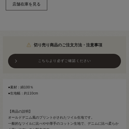
切り売り商品のご注文方法・注意事項
こちらより必ずご確認ください
●素材：綿100％
●生地幅：約110cm
【商品の説明】
オールドデニム風のプリントがされたツイル生地です。
一般的なツイルに比べやや厚手のコットン生地で、デニムに比べ柔らか