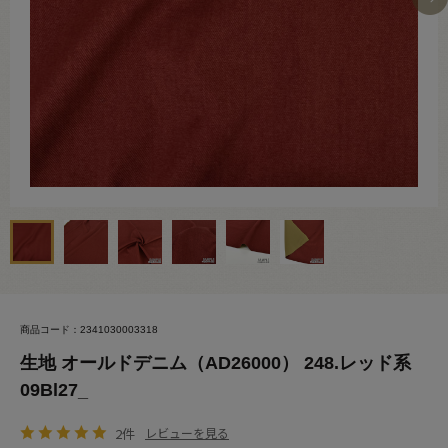
商品コード：2341030003318
生地 オールドデニム（AD26000） 248.レッド系
09Bl27_
2件
レビューを見る