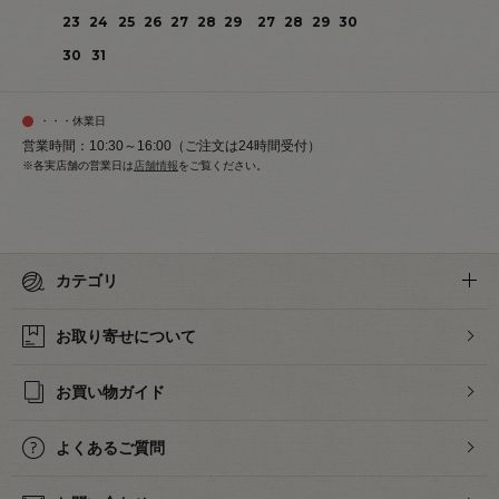
23
24
25
26
27
28
29
27
28
29
30
30
31
・・・休業日
営業時間：10:30～16:00（ご注文は24時間受付）
※各実店舗の営業日は
店舗情報
をご覧ください。
カテゴリ
お取り寄せについて
お買い物ガイド
よくあるご質問