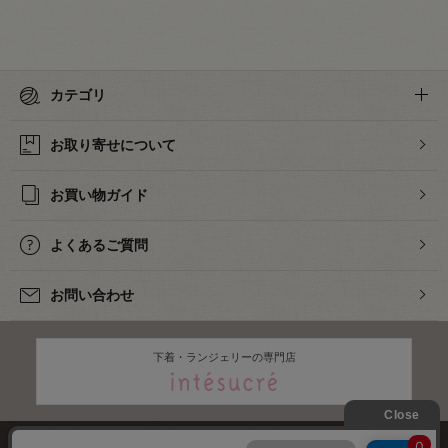
カテゴリ
お取り寄せについて
お買い物ガイド
よくあるご質問
お問い合わせ
下着・ランジェリーの専門店