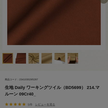
商品コード：2341030295287
生地 Daily ワーキングツイル（BD5699） 214.マ
ルーン 09Cr40_
5件
レビューを見る