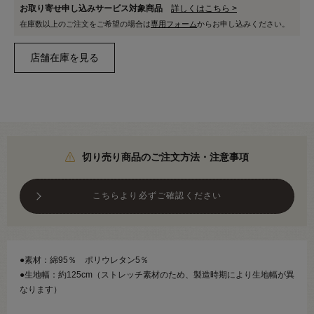
お取り寄せ申し込みサービス対象商品
詳しくはこちら >
在庫数以上のご注文をご希望の場合は
専用フォーム
からお申し込みください。
切り売り商品のご注文方法・注意事項
こちらより必ずご確認ください
●素材：綿95％ ポリウレタン5％
●生地幅：約125cm（ストレッチ素材のため、製造時期により生地幅が異
なります）