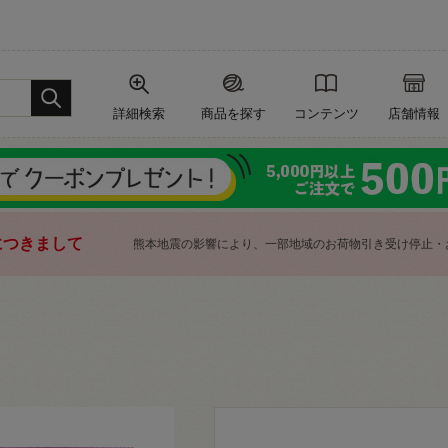
詳細検索
商品を探す
コンテンツ
店舗情報
につきまして
熊本地震の影響により、一部地域のお荷物引き受け停止・