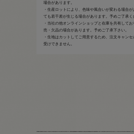
場合があります。
・生産ロットにより、色味や風合いが変わる場合が
ても若干差が生じる場合があります。予めご了承く
・当社の他オンラインショップと在庫を共有してお
売・欠品の場合があります。予めご了承下さい。
・生地はカットしてご用意するため、注文キャンセ
受けできません。