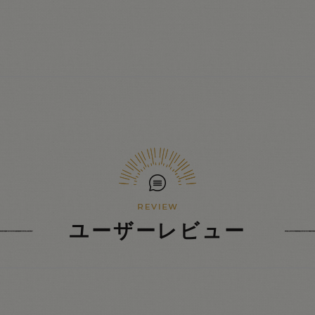
ユーザーレビュー